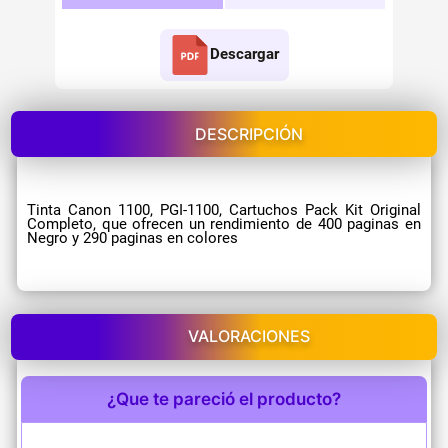
Descargar
DESCRIPCIÓN
Tinta Canon 1100, PGI-1100, Cartuchos Pack Kit Original
Completo, que ofrecen un rendimiento de 400 paginas en
Negro y 290 paginas en colores
VALORACIONES
¿Que te pareció el producto?