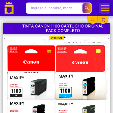
TINTA CANON 1100 CARTUCHO ORIGINAL
PACK COMPLETO
YA EXISTO
ORIGINAL
SOY NUEVO