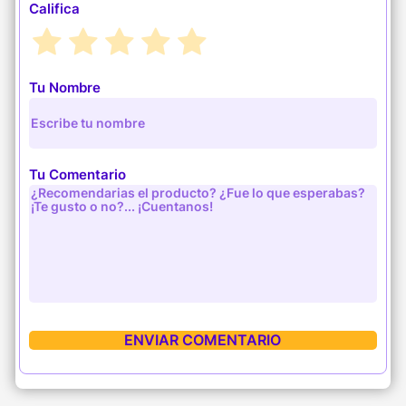
Califica
Tu Nombre
Tu Comentario