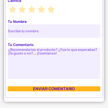
Califica
Tu Nombre
Tu Comentario