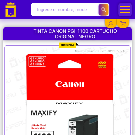
TINTA CANON PGI-1100 CARTUCHO
ORIGINAL NEGRO
YA EXISTO
ORIGINAL
SOY NUEVO