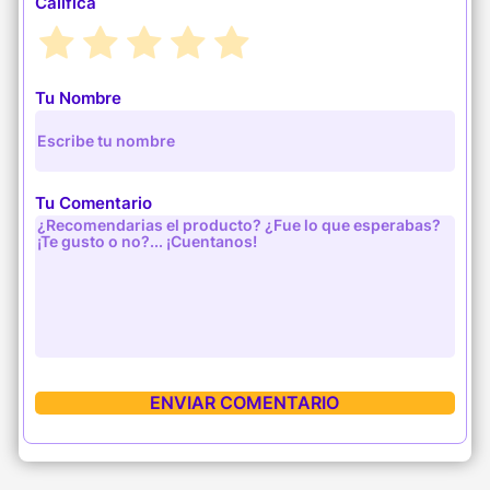
Califica
Tu Nombre
Tu Comentario