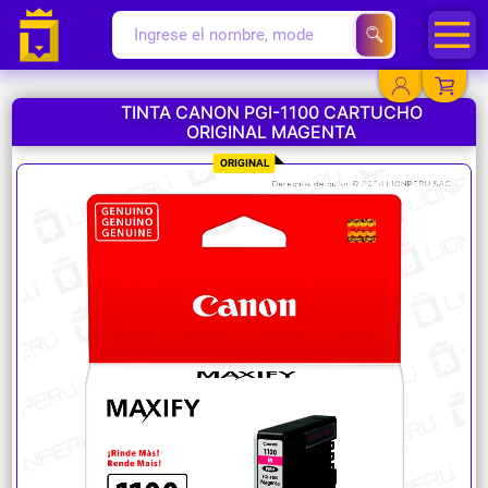
TINTA CANON PGI-1100 CARTUCHO
ORIGINAL MAGENTA
YA EXISTO
ORIGINAL
SOY NUEVO