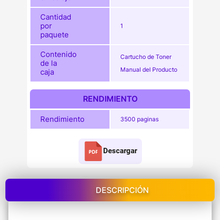
Cantidad
por
1
paquete
Contenido
Cartucho de Toner
de la
Manual del Producto
caja
RENDIMIENTO
Rendimiento
3500 paginas
Descargar
DESCRIPCIÓN