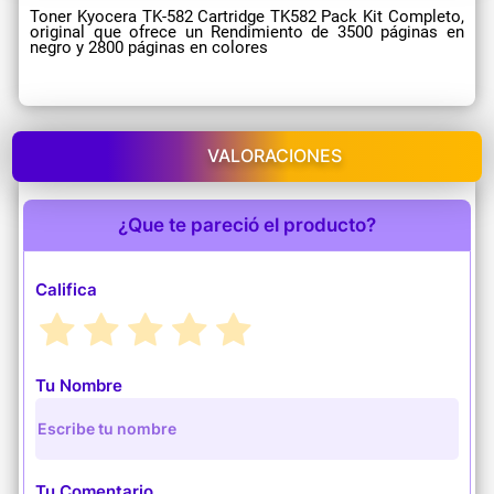
Toner Kyocera TK-582 Cartridge TK582 Pack Kit Completo,
original que ofrece un Rendimiento de 3500 páginas en
negro y 2800 páginas en colores
VALORACIONES
¿Que te pareció el producto?
Califica
Tu Nombre
Tu Comentario