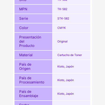
MPN
TK-582
Serie
STK-582
Color
CMYK
Presentación
del
Original
Producto
Material
Cartucho de Toner
País de
Kioto, Japón
Origen
País de
Kioto, Japón
Procesamiento
País de
Kioto, Japón
Ensamblaje