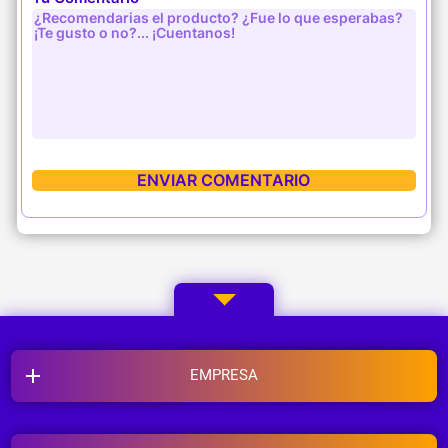
EMPRESA