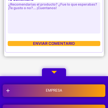
EMPRESA