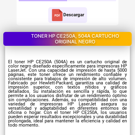
Descargar
TONER HP CE250A, 504A CARTUCHO
ORIGINAL NEGRO
El toner HP CE250A (504A) es un cartucho original de
color negro diseñado específicamente para impresoras HP
LaserJet. Con una capacidad de impresión de hasta 5000
páginas, este toner ofrece un rendimiento confiable y
consistente para trabajos de impresión de alto volumen.
Fabricado por Hewlett-Packard, garantiza una calidad de
impresión superior, con textos nítidos y gráficos
detallados. Su instalación es sencilla y rápida, lo que
permite a los usuarios disfrutar de un rendimiento óptimo
sin complicaciones. Además, su compatibilidad con una
variedad de impresoras HP LaserJet asegura su
versatilidad y adaptabilidad en diferentes entornos de
oficina o hogar. Con el toner HP CE250A, los usuarios
pueden esperar resultados excepcionales y una durabilidad
prolongada, ideal para mantener la eficiencia y calidad en
todo momento.