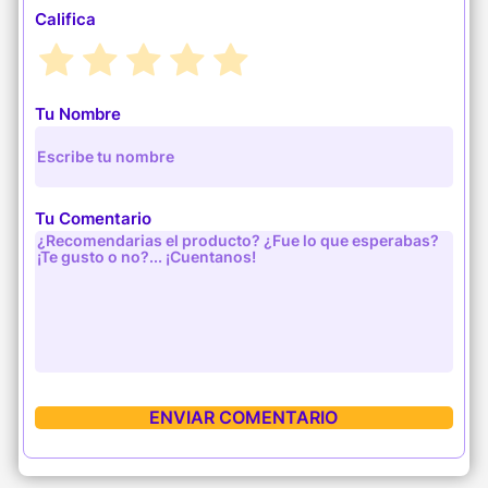
Califica
Tu Nombre
Tu Comentario