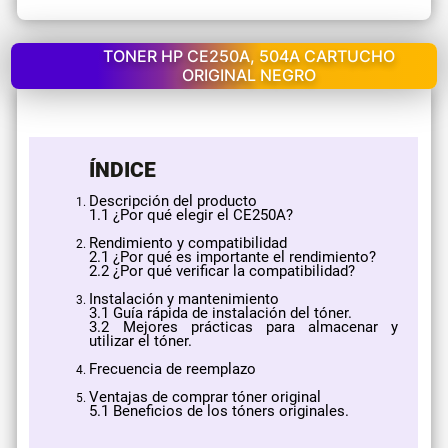
TONER HP CE250A, 504A CARTUCHO
ORIGINAL NEGRO
ÍNDICE
Descripción del producto
​1.1 ¿Por qué elegir el CE250A?
Rendimiento y compatibilidad
2.1 ¿Por qué es importante el rendimiento?
2.2 ¿Por qué verificar la compatibilidad?
Instalación y mantenimiento
3.1 Guía rápida de instalación del tóner.
3.2 Mejores prácticas para almacenar y
utilizar el tóner.
Frecuencia de reemplazo
Ventajas de comprar tóner original
5.1 Beneficios de los tóners originales.