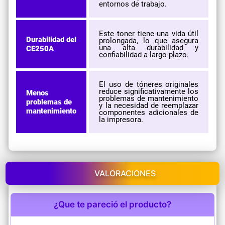
entornos de trabajo.
Este toner tiene una vida útil
Durabilidad del
prolongada, lo que asegura
una alta durabilidad y
CE250A
confiabilidad a largo plazo.
El uso de tóneres originales
reduce significativamente los
Menos
problemas de mantenimiento
problemas de
y la necesidad de reemplazar
mantenimiento
componentes adicionales de
la impresora.
VALORACIONES
¿Que te pareció el producto?