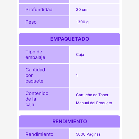
Profundidad
30 cm
Peso
1300 g
EMPAQUETADO
Tipo de
Caja
embalaje
Cantidad
por
1
paquete
Contenido
Cartucho de Toner
de la
Manual del Producto
caja
RENDIMIENTO
Rendimiento
5000 Paginas