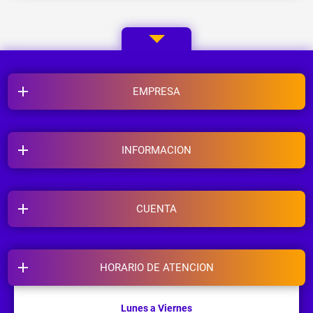
EMPRESA
INFORMACION
CUENTA
HORARIO DE ATENCION
Lunes a Viernes