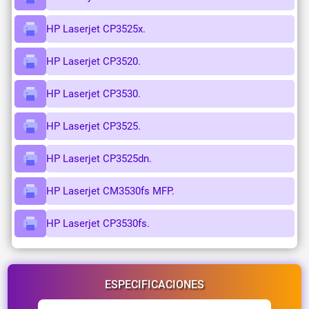
HP Laserjet CP3525x.
HP Laserjet CP3520.
HP Laserjet CP3530.
HP Laserjet CP3525.
HP Laserjet CP3525dn.
HP Laserjet CM3530fs MFP.
HP Laserjet CP3530fs.
ESPECIFICACIONES