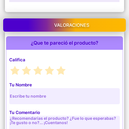
VALORACIONES
¿Que te pareció el producto?
Califica
Tu Nombre
Tu Comentario