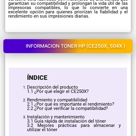
garantizan su compatibilidad y prolongan la vida útil de las
impresoras compatibles, lo que lo convierte en una
excelente opción para quienes priorizan la fiabilidad y el
rendimiento en sus impresiones diarias.
INFORMACION TONER HP (CE250X, 504X )
ÍNDICE
Descripción del producto
​1.1 ¿Por qué elegir el CE250X?
Rendimiento y compatibilidad
2.1 ¿Por qué es importante el rendimiento?
2.2 ¿Por qué verificar la compatibilidad?
Instalación y mantenimiento
3.1 Guía rápida de instalación del tóner
3.2 Mejores prácticas para almacenar y
utilizar el tóner