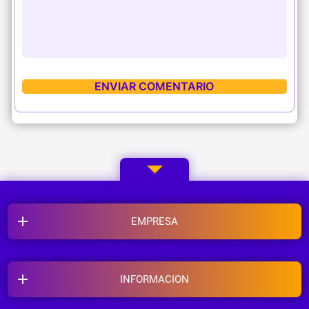
EMPRESA
INFORMACION