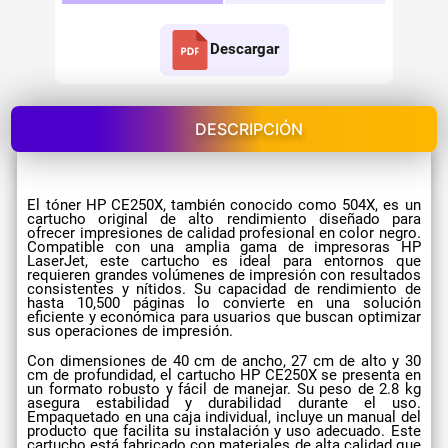
Descargar
DESCRIPCIÓN
El tóner HP CE250X, también conocido como 504X, es un
cartucho original de alto rendimiento diseñado para
ofrecer impresiones de calidad profesional en color negro.
Compatible con una amplia gama de impresoras HP
LaserJet, este cartucho es ideal para entornos que
requieren grandes volúmenes de impresión con resultados
consistentes y nítidos. Su capacidad de rendimiento de
hasta 10,500 páginas lo convierte en una solución
eficiente y económica para usuarios que buscan optimizar
sus operaciones de impresión.
Con dimensiones de 40 cm de ancho, 27 cm de alto y 30
cm de profundidad, el cartucho HP CE250X se presenta en
un formato robusto y fácil de manejar. Su peso de 2.8 kg
asegura estabilidad y durabilidad durante el uso.
Empaquetado en una caja individual, incluye un manual del
producto que facilita su instalación y uso adecuado. Este
cartucho está fabricado con materiales de alta calidad que