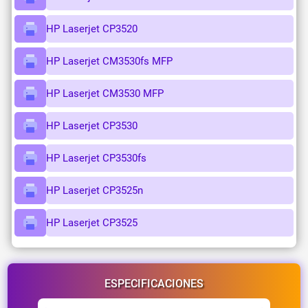
HP Laserjet CP3520
HP Laserjet CM3530fs MFP
HP Laserjet CM3530 MFP
HP Laserjet CP3530
HP Laserjet CP3530fs
HP Laserjet CP3525n
HP Laserjet CP3525
ESPECIFICACIONES