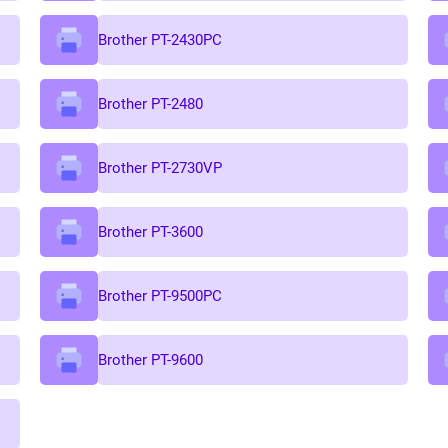
Brother PT-2430PC
Brother PT-2480
Brother PT-2730VP
Brother PT-3600
Brother PT-9500PC
Brother PT-9600