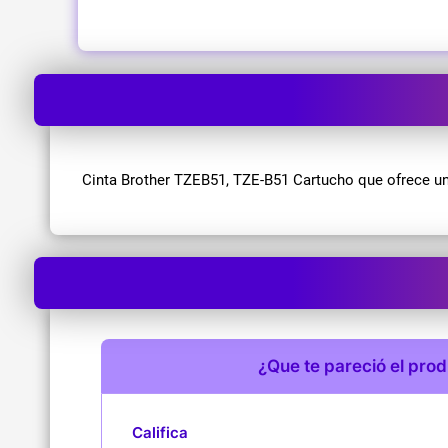
Cinta Brother TZEB51, TZE-B51 Cartucho que ofrece u
¿Que te pareció el pro
Califica