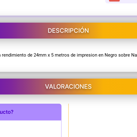
DESCRIPCIÓN
n rendimiento de 24mm x 5 metros de impresion en Negro sobre Na
VALORACIONES
ducto?