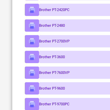
Brother PT-2420PC
Brother PT-2480
Brother PT-2700VP
Brother PT-3600
Brother PT-7600VP
Brother PT-9600
Brother PT-9700PC