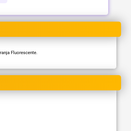
ranja Fluorescente.