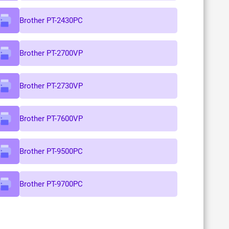
Brother PT-2430PC
Brother PT-2700VP
Brother PT-2730VP
Brother PT-7600VP
Brother PT-9500PC
Brother PT-9700PC