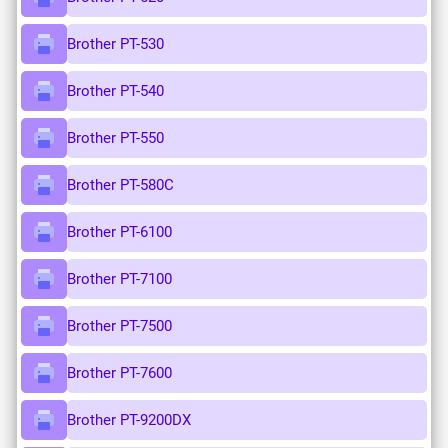
Brother PT-530
Brother PT-540
Brother PT-550
Brother PT-580C
Brother PT-6100
Brother PT-7100
Brother PT-7500
Brother PT-7600
Brother PT-9200DX