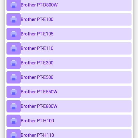
Brother PT-D800W
Brother PT-E100
Brother PT-E105
Brother PT-E110
Brother PT-E300
Brother PT-E500
Brother PT-E550W
Brother PT-E800W
Brother PT-H100
Brother PT-H110