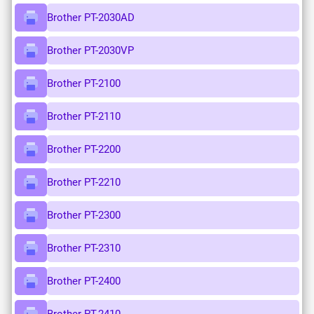
Brother PT-2030AD
Brother PT-2030VP
Brother PT-2100
Brother PT-2110
Brother PT-2200
Brother PT-2210
Brother PT-2300
Brother PT-2310
Brother PT-2400