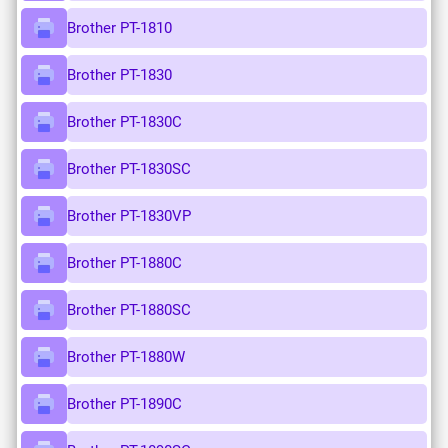
Brother PT-1810
Brother PT-1830
Brother PT-1830C
Brother PT-1830SC
Brother PT-1830VP
Brother PT-1880C
Brother PT-1880SC
Brother PT-1880W
Brother PT-1890C