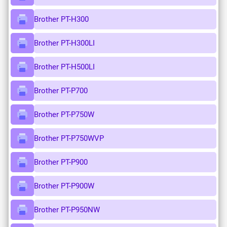
Brother PT-H300
Brother PT-H300LI
Brother PT-H500LI
Brother PT-P700
Brother PT-P750W
Brother PT-P750WVP
Brother PT-P900
Brother PT-P900W
Brother PT-P950NW