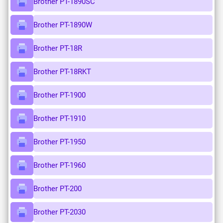
Brother PT-1890SC
Brother PT-1890W
Brother PT-18R
Brother PT-18RKT
Brother PT-1900
Brother PT-1910
Brother PT-1950
Brother PT-1960
Brother PT-200
Brother PT-2030