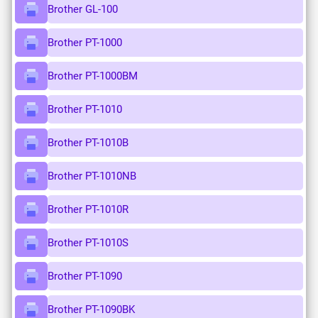
Brother GL-100
Brother PT-1000
Brother PT-1000BM
Brother PT-1010
Brother PT-1010B
Brother PT-1010NB
Brother PT-1010R
Brother PT-1010S
Brother PT-1090
Brother PT-1090BK