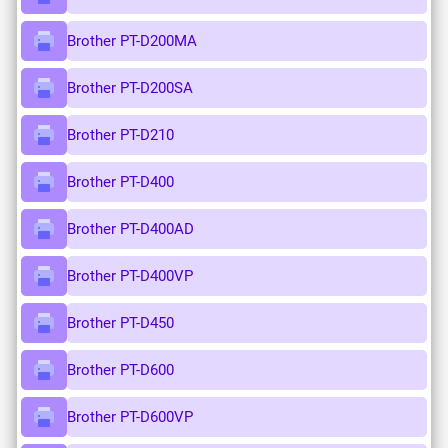
Brother PT-D200MA
Brother PT-D200SA
Brother PT-D210
Brother PT-D400
Brother PT-D400AD
Brother PT-D400VP
Brother PT-D450
Brother PT-D600
Brother PT-D600VP