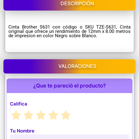
DESCRIPCIÓN
Cinta Brother S631 con código o SKU TZE-S631, Cinta
original que ofrece un rendimiento de 12mm x 8.00 metros
de impresion en color Negro sobre Blanco.
VALORACIONES
¿Que te pareció el producto?
Califica
Tu Nombre