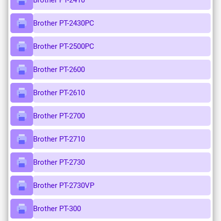
Brother PT-2410
Brother PT-2430PC
Brother PT-2500PC
Brother PT-2600
Brother PT-2610
Brother PT-2700
Brother PT-2710
Brother PT-2730
Brother PT-2730VP
Brother PT-300