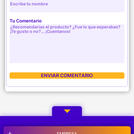
Tu Comentario
EMPRESA