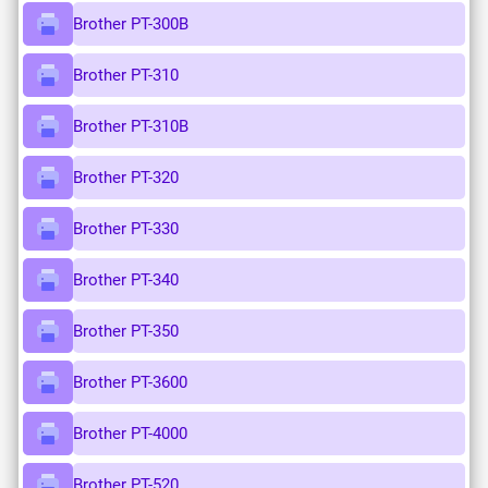
Brother PT-300B
Brother PT-310
Brother PT-310B
Brother PT-320
Brother PT-330
Brother PT-340
Brother PT-350
Brother PT-3600
Brother PT-4000
Brother PT-520