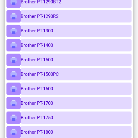
Brother PT-1290BT2
Brother PT-1290RS
Brother PT-1300
Brother PT-1400
Brother PT-1500
Brother PT-1500PC
Brother PT-1600
Brother PT-1700
Brother PT-1750
Brother PT-1800