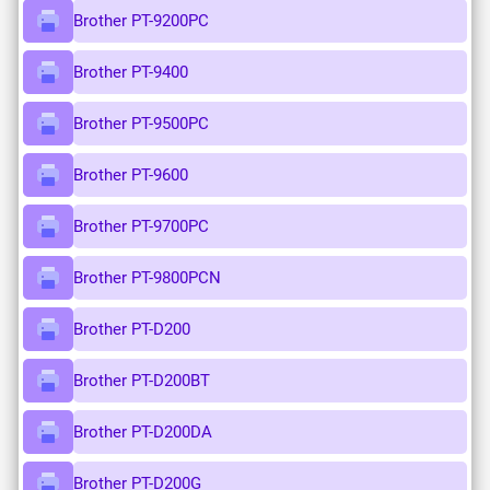
Brother PT-9200PC
Brother PT-9400
Brother PT-9500PC
Brother PT-9600
Brother PT-9700PC
Brother PT-9800PCN
Brother PT-D200
Brother PT-D200BT
Brother PT-D200DA
Brother PT-D200G