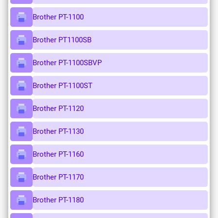
Brother PT-1100
Brother PT1100SB
Brother PT-1100SBVP
Brother PT-1100ST
Brother PT-1120
Brother PT-1130
Brother PT-1160
Brother PT-1170
Brother PT-1180