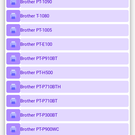
Brother PT-1090
Brother T-1080
Brother PT-1005
Brother PT-E100
Brother PT-P910BT
Brother PT-H500
Brother PT-P710BTH
Brother PT-P710BT
Brother PT-P300BT
Brother PT-P900WC