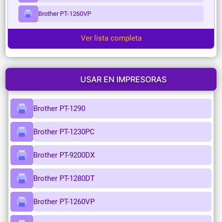
Brother PT-1260VP
Ver lista completa
USAR EN IMPRESORAS
Brother PT-1290
Brother PT-1230PC
Brother PT-9200DX
Brother PT-1280DT
Brother PT-1260VP