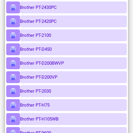
Brother PT-2430PC
Brother PT-2420PC
Brother PT-2100
Brother PT-D450
Brother PT-D200BWVP
Brother PT-D200VP
Brother PT-2030
Brother PT-H75
Brother PT-H105WB