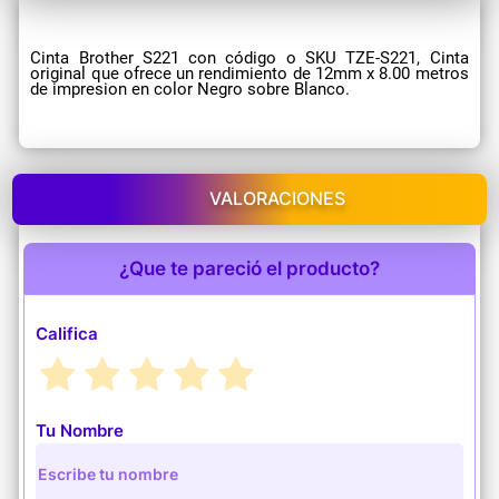
Cinta Brother S221 con código o SKU TZE-S221, Cinta
original que ofrece un rendimiento de 12mm x 8.00 metros
de impresion en color Negro sobre Blanco.
VALORACIONES
¿Que te pareció el producto?
Califica
Tu Nombre