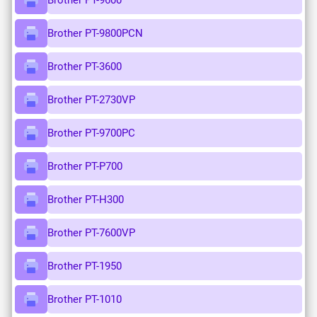
Brother PT-9600
Brother PT-9800PCN
Brother PT-3600
Brother PT-2730VP
Brother PT-9700PC
Brother PT-P700
Brother PT-H300
Brother PT-7600VP
Brother PT-1950
Brother PT-1010