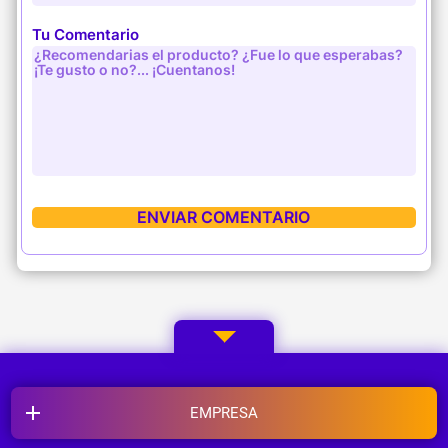
Tu Comentario
EMPRESA