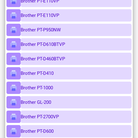
Brother PT-E110VP
Brother PT-E110VP
Brother PT-P950NW
Brother PT-D610BTVP
Brother PT-D460BTVP
Brother PT-D410
Brother PT-1000
Brother GL-200
Brother PT-2700VP
Brother PT-D600