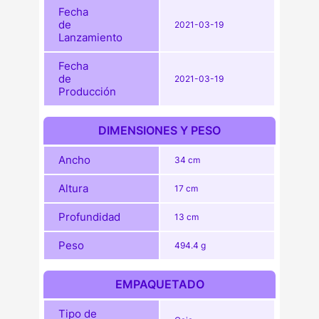
Fecha
de
2021-03-19
Lanzamiento
Fecha
de
2021-03-19
Producción
DIMENSIONES Y PESO
Ancho
34 cm
Altura
17 cm
Profundidad
13 cm
Peso
494.4 g
EMPAQUETADO
Tipo de