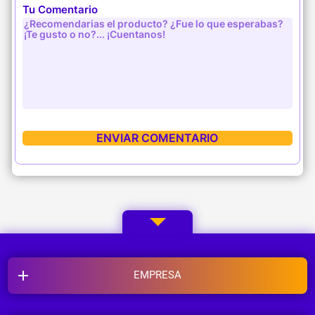
Tu Comentario
EMPRESA