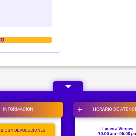
INFORMACION
HORARIO DE ATENC
Lunes a Viernes
BIOS Y DEVOLUCIONES
10:00 am - 06:00 p