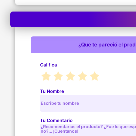
¿Que te pareció el pro
Califica
Tu Nombre
Tu Comentario