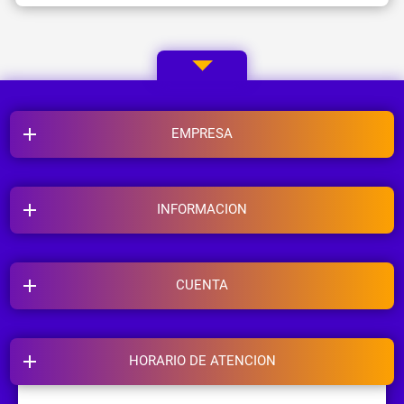
EMPRESA
INFORMACION
CUENTA
HORARIO DE ATENCION