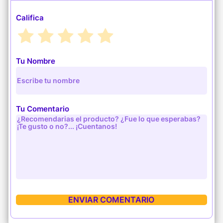
Califica
Tu Nombre
Tu Comentario