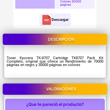
Colores 30000
paginas
Descargar
DESCRIPCIÓN
Toner Kyocera TK-8707 Cartridge TK8707 Pack Kit
Completo, original que ofrece un Rendimiento de 70000
páginas en negro y 30000 páginas en colores
VALORACIONES
¿Que te pareció el producto?