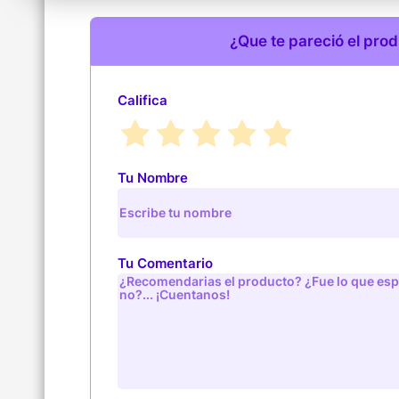
¿Que te pareció el pro
Califica
Tu Nombre
Tu Comentario