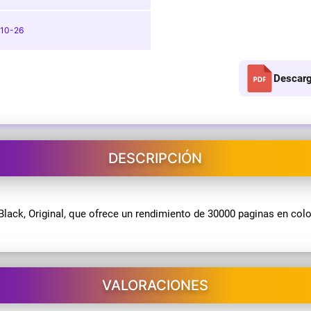
10-26
Descarg
DESCRIPCIÓN
ack, Original, que ofrece un rendimiento de 30000 paginas en colo
VALORACIONES