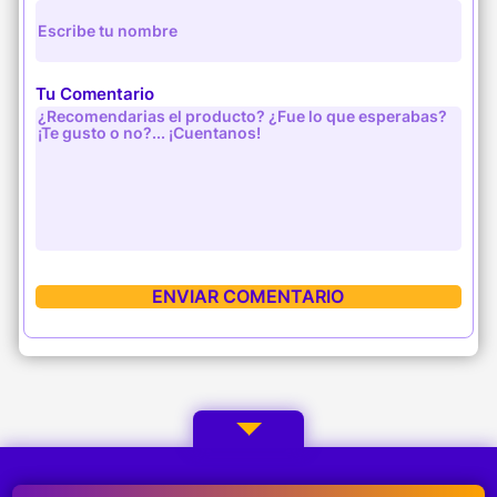
Tu Comentario