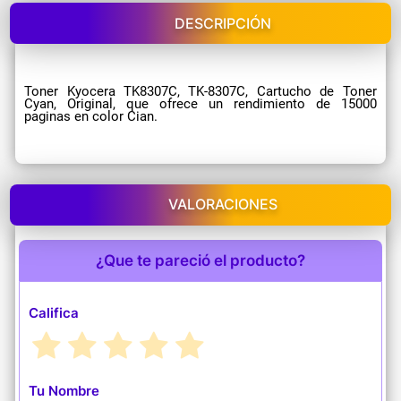
DESCRIPCIÓN
Toner Kyocera TK8307C, TK-8307C, Cartucho de Toner
Cyan, Original, que ofrece un rendimiento de 15000
paginas en color Cian.
VALORACIONES
¿Que te pareció el producto?
Califica
Tu Nombre