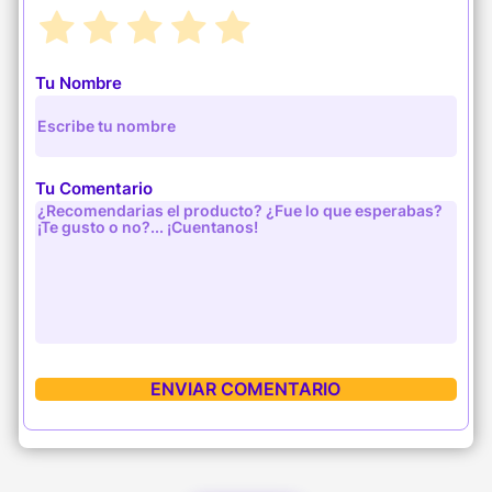
Tu Nombre
Tu Comentario