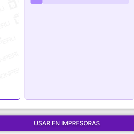
ark
USAR EN IMPRESORAS