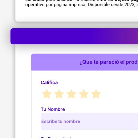
operativo por página impresa. Disponible desde 2023, 
¿Que te pareció el pro
Califica
Tu Nombre