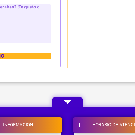
INFORMACION
HORARIO DE ATENC