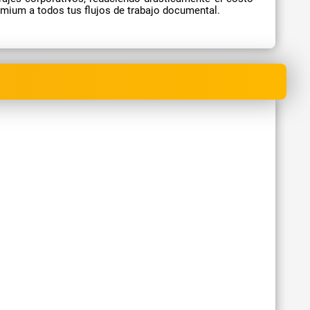
emium a todos tus flujos de trabajo documental.