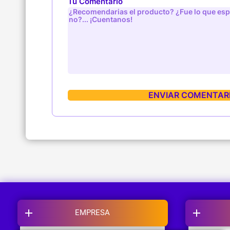
Tu Comentario
EMPRESA