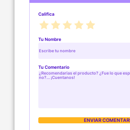
Califica
Tu Nombre
Tu Comentario