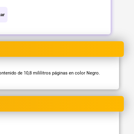
ar
tenido de 10,8 mililitros páginas en color Negro.