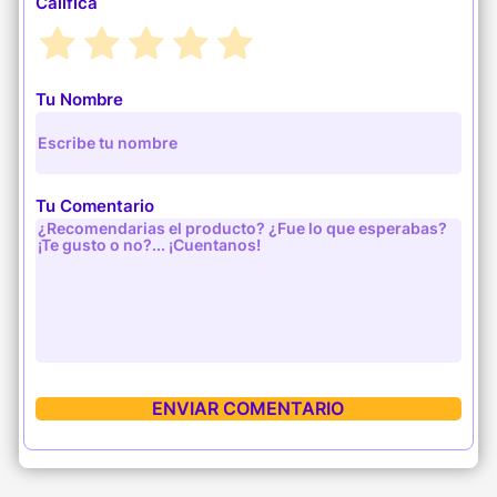
Califica
Tu Nombre
Tu Comentario