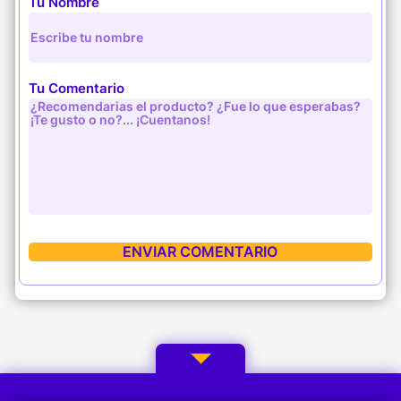
Tu Nombre
Tu Comentario