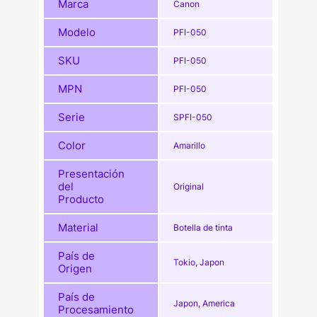
Marca
Canon
Modelo
PFI-050
SKU
PFI-050
MPN
PFI-050
Serie
SPFI-050
Color
Amarillo
Presentación
del
Original
Producto
Material
Botella de tinta
País de
Tokio, Japon
Origen
País de
Japon, America
Procesamiento