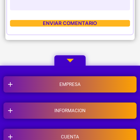
EMPRESA
INFORMACION
CUENTA