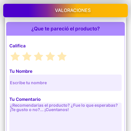
VALORACIONES
¿Que te pareció el producto?
Califica
Tu Nombre
Tu Comentario