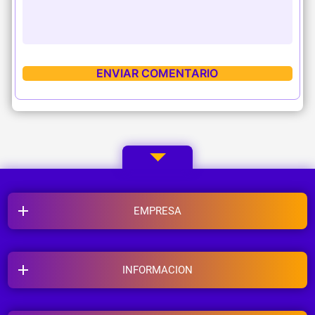
EMPRESA
INFORMACION