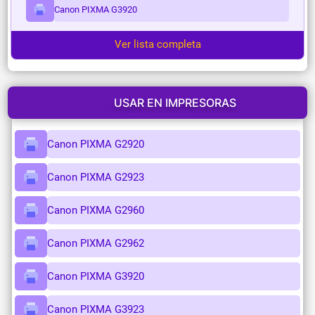
Canon PIXMA G3920
Ver lista completa
USAR EN IMPRESORAS
Canon PIXMA G2920
Canon PIXMA G2923
Canon PIXMA G2960
Canon PIXMA G2962
Canon PIXMA G3920
Canon PIXMA G3923