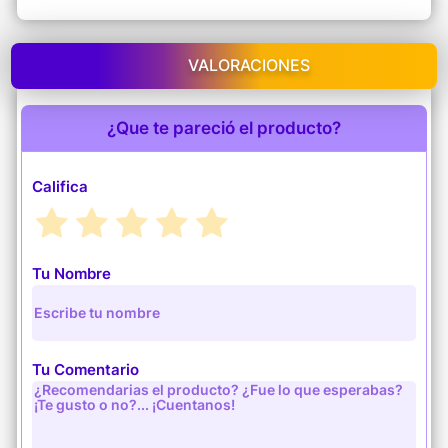
VALORACIONES
¿Que te pareció el producto?
Califica
Tu Nombre
Tu Comentario