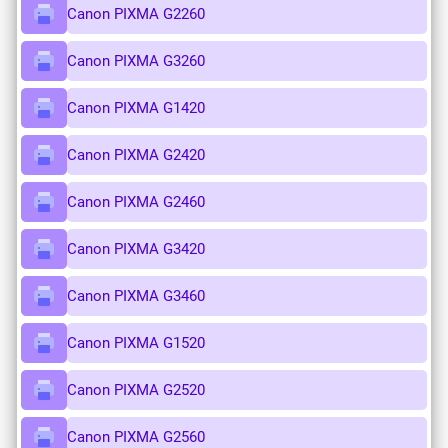
Canon PIXMA G2260
Canon PIXMA G3260
Canon PIXMA G1420
Canon PIXMA G2420
Canon PIXMA G2460
Canon PIXMA G3420
Canon PIXMA G3460
Canon PIXMA G1520
Canon PIXMA G2520
Canon PIXMA G2560