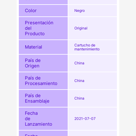
Color
Negro
Presentación
del
Original
Producto
Cartucho de
Material
mantenimiento
País de
China
Origen
País de
China
Procesamiento
País de
China
Ensamblaje
Fecha
de
2021-07-07
Lanzamiento