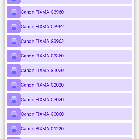
Canon PIXMA G3960
Canon PIXMA G3962
Canon PIXMA G3963
Canon PIXMA G3360
Canon PIXMA G1020
Canon PIXMA G2020
Canon PIXMA G3020
Canon PIXMA G3060
Canon PIXMA G1220