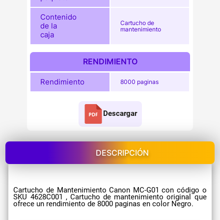
Contenido
Cartucho de
de la
mantenimiento
caja
RENDIMIENTO
Rendimiento
8000 paginas
Descargar
DESCRIPCIÓN
Cartucho de Mantenimiento Canon MC-G01 con código o
SKU 4628C001 , Cartucho de mantenimiento original que
ofrece un rendimiento de 8000 paginas en color Negro.