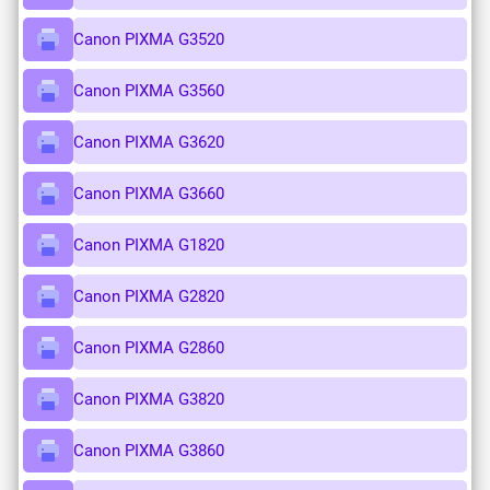
Canon PIXMA G3520
Canon PIXMA G3560
Canon PIXMA G3620
Canon PIXMA G3660
Canon PIXMA G1820
Canon PIXMA G2820
Canon PIXMA G2860
Canon PIXMA G3820
Canon PIXMA G3860