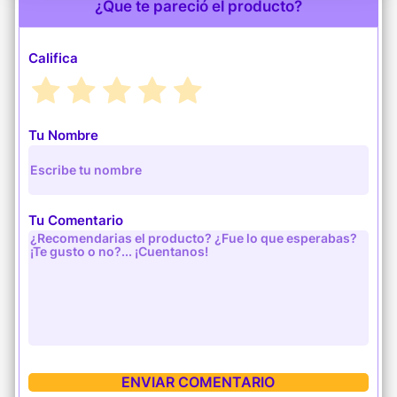
¿Que te pareció el producto?
Califica
Tu Nombre
Tu Comentario