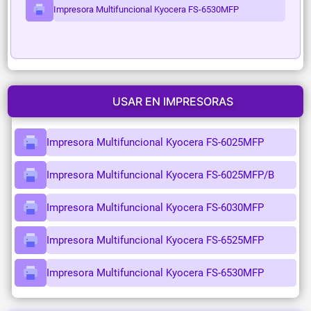
Impresora Multifuncional Kyocera FS-6530MFP
USAR EN IMPRESORAS
Impresora Multifuncional Kyocera FS-6025MFP
Impresora Multifuncional Kyocera FS-6025MFP/B
Impresora Multifuncional Kyocera FS-6030MFP
Impresora Multifuncional Kyocera FS-6525MFP
Impresora Multifuncional Kyocera FS-6530MFP