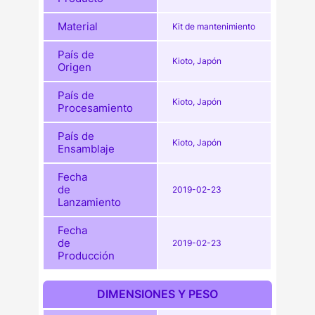
Material
Kit de mantenimiento
País de
Kioto, Japón
Origen
País de
Kioto, Japón
Procesamiento
País de
Kioto, Japón
Ensamblaje
Fecha
de
2019-02-23
Lanzamiento
Fecha
de
2019-02-23
Producción
DIMENSIONES Y PESO