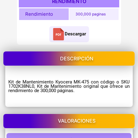
RENDIMIENTO
Rendimiento
300,000 paginas
Descargar
DESCRIPCIÓN
Kit de Mantenimiento Kyocera MK-475 con código o SKU
1702K38NL0, Kit de Mantenimiento original que ofrece un
rendimiento de 300,000 páginas.
VALORACIONES