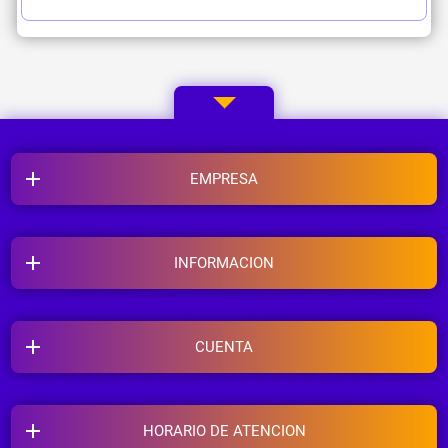
EMPRESA
INFORMACION
CUENTA
HORARIO DE ATENCION