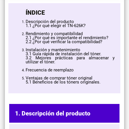
ÍNDICE
Descripción del producto
​1.1 ¿Por qué elegir el TN-626K?
Rendimiento y compatibilidad
2.1 ¿Por qué es importante el rendimiento?
2.2 ¿Por qué verificar la compatibilidad?
Instalación y mantenimiento
3.1 Guía rápida de instalación del tóner.
3.2 Mejores prácticas para almacenar y
utilizar el tóner.
Frecuencia de reemplazo
Ventajas de comprar tóner original
5.1 Beneficios de los tóners originales.
1. Descripción del producto