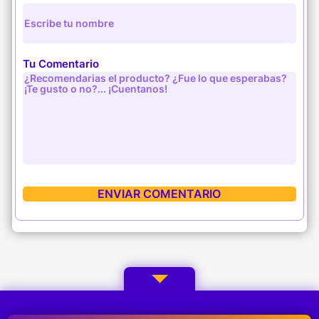
Tu Comentario