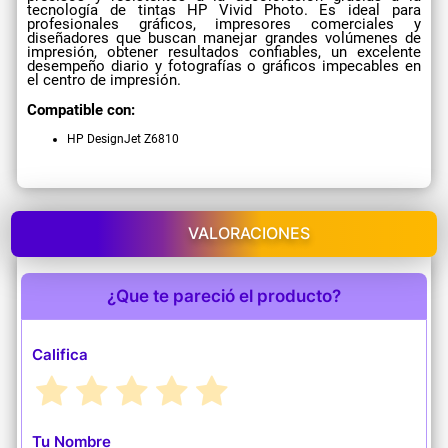
tecnología de tintas HP Vivid Photo. Es ideal para
profesionales gráficos, impresores comerciales y
diseñadores que buscan manejar grandes volúmenes de
impresión, obtener resultados confiables, un excelente
desempeño diario y fotografías o gráficos impecables en
el centro de impresión.
Compatible con:
HP DesignJet Z6810
VALORACIONES
¿Que te pareció el producto?
Califica
Tu Nombre