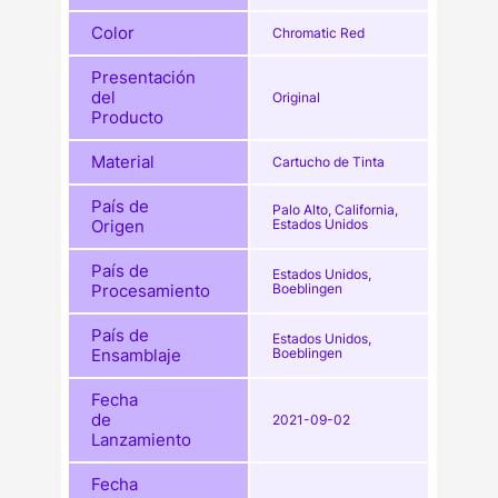
Color
Chromatic Red
Presentación
del
Original
Producto
Material
Cartucho de Tinta
País de
Palo Alto, California,
Origen
Estados Unidos
País de
Estados Unidos,
Procesamiento
Boeblingen
País de
Estados Unidos,
Ensamblaje
Boeblingen
Fecha
de
2021-09-02
Lanzamiento
Fecha