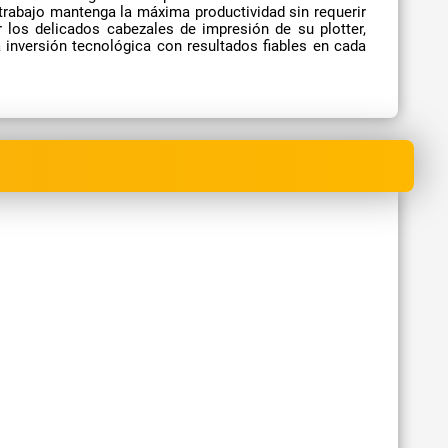
 trabajo mantenga la máxima productividad sin requerir
r los delicados cabezales de impresión de su plotter,
a inversión tecnológica con resultados fiables en cada