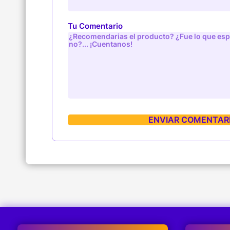
Tu Comentario