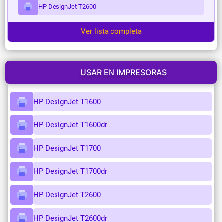
HP DesignJet T2600
Ver lista completa
USAR EN IMPRESORAS
HP DesignJet T1600
HP DesignJet T1600dr
HP DesignJet T1700
HP DesignJet T1700dr
HP DesignJet T2600
HP DesignJet T2600dr