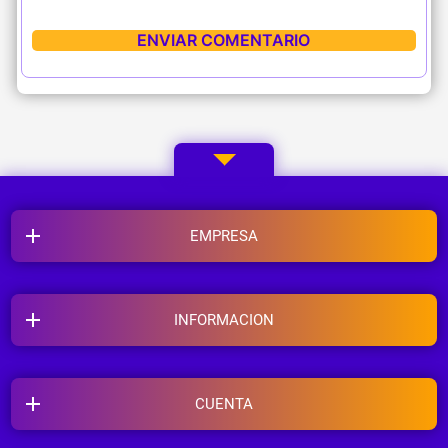
EMPRESA
INFORMACION
CUENTA