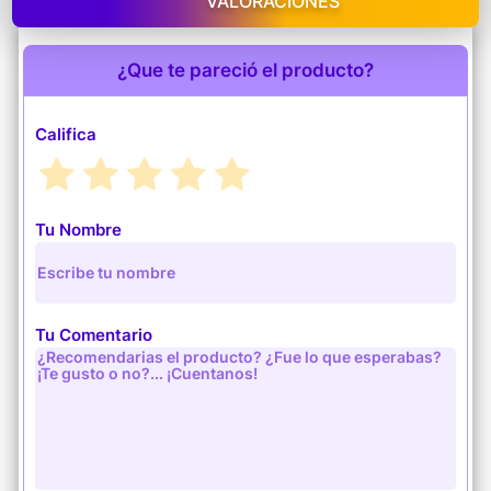
VALORACIONES
¿Que te pareció el producto?
Califica
Tu Nombre
Tu Comentario