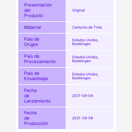
Presentación
del
Original
Producto
Material
Cartucho de Tinta
País de
Estados Unidos,
Origen
Boeblingen
País de
Estados Unidos,
Procesamiento
Boeblingen
País de
Estados Unidos,
Ensamblaje
Boeblingen
Fecha
de
2021-09-09
Lanzamiento
Fecha
de
2021-09-09
Producción