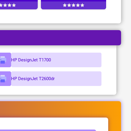
HP DesignJet T1700
HP DesignJet T2600dr