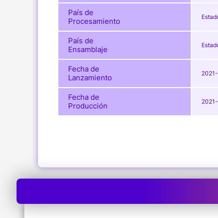
País de
Estad
Procesamiento
País de
Estad
Ensamblaje
Fecha de
2021
Lanzamiento
Fecha de
2021
Producción