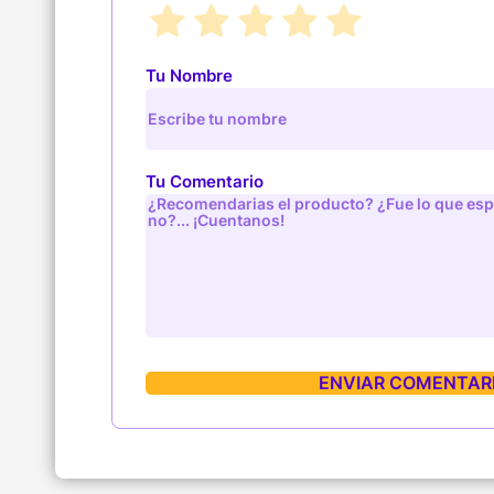
Tu Nombre
Tu Comentario