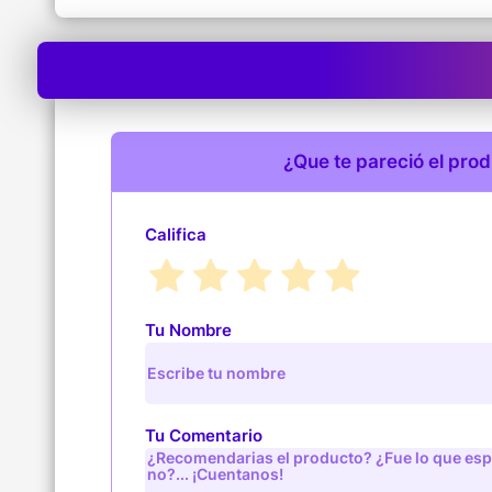
¿Que te pareció el pro
Califica
Tu Nombre
Tu Comentario