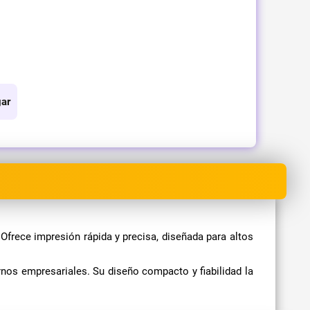
ar
 Ofrece impresión rápida y precisa, diseñada para altos
rnos empresariales. Su diseño compacto y fiabilidad la