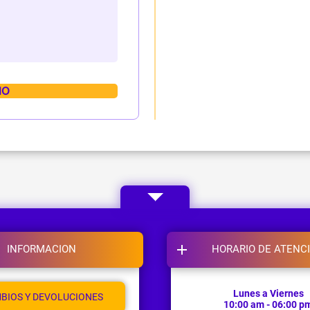
INFORMACION
HORARIO DE ATENC
Lunes a Viernes
BIOS Y DEVOLUCIONES
10:00 am - 06:00 p