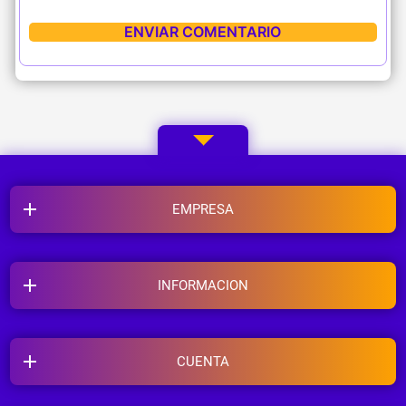
EMPRESA
INFORMACION
CUENTA