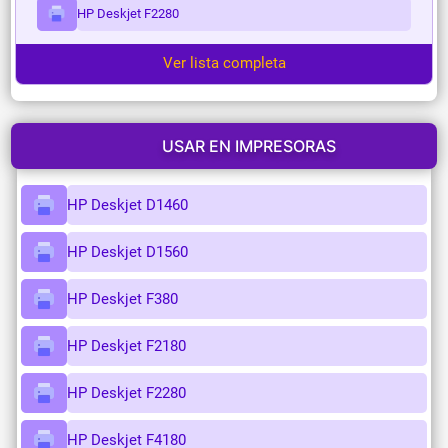
HP Deskjet F2280
Ver lista completa
USAR EN IMPRESORAS
HP Deskjet D1460
HP Deskjet D1560
HP Deskjet F380
HP Deskjet F2180
HP Deskjet F2280
HP Deskjet F4180