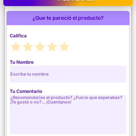
¿Que te pareció el producto?
Califica
Tu Nombre
Tu Comentario