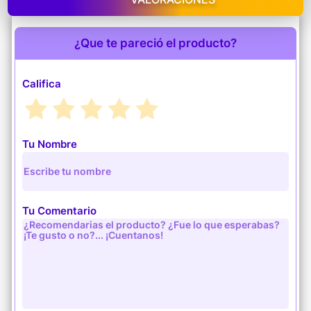
¿Que te pareció el producto?
Califica
Tu Nombre
Tu Comentario