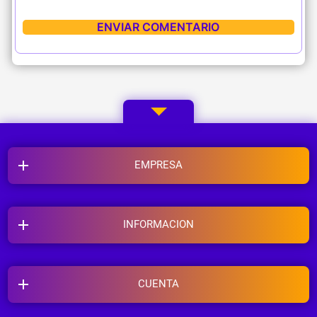
EMPRESA
INFORMACION
CUENTA