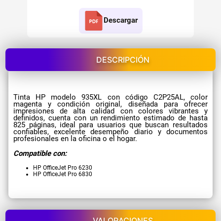
Descargar
DESCRIPCIÓN
Tinta HP modelo 935XL con código C2P25AL, color
magenta y condición original, diseñada para ofrecer
impresiones de alta calidad con colores vibrantes y
definidos, cuenta con un rendimiento estimado de hasta
825 páginas, ideal para usuarios que buscan resultados
confiables, excelente desempeño diario y documentos
profesionales en la oficina o el hogar.
Compatible con:
HP OfficeJet Pro 6230
HP OfficeJet Pro 6830
VALORACIONES