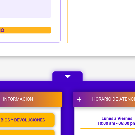
INFORMACION
HORARIO DE ATENC
Lunes a Viernes
BIOS Y DEVOLUCIONES
10:00 am - 06:00 p