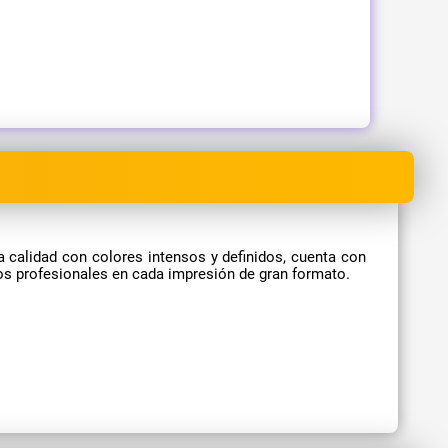
 calidad con colores intensos y definidos, cuenta con
nos profesionales en cada impresión de gran formato.