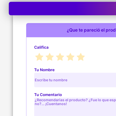
¿Que te pareció el pro
Califica
Tu Nombre
Tu Comentario