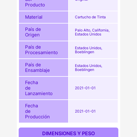
Producto
Material
Cartucho de Tinta
País de
Palo Alto, California,
Origen
Estados Unidos
País de
Estados Unidos,
Procesamiento
Boeblingen
País de
Estados Unidos,
Ensamblaje
Boeblingen
Fecha
de
2021-01-01
Lanzamiento
Fecha
de
2021-01-01
Producción
DIMENSIONES Y PESO