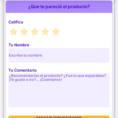
¿Que te pareció el producto?
Califica
Tu Nombre
Tu Comentario