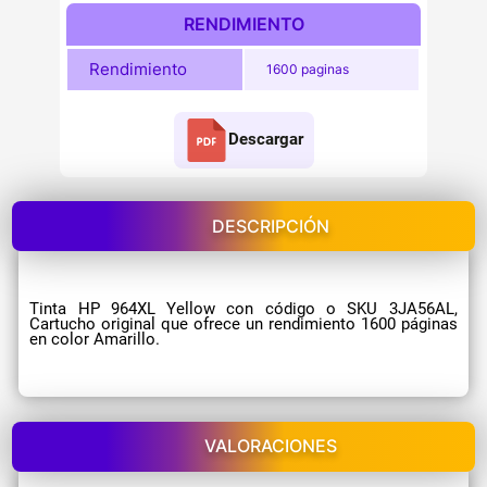
RENDIMIENTO
Rendimiento
1600 paginas
Descargar
DESCRIPCIÓN
Tinta HP 964XL Yellow con código o SKU 3JA56AL,
Cartucho original que ofrece un rendimiento 1600 páginas
en color Amarillo.
VALORACIONES