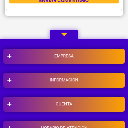
EMPRESA
INFORMACION
CUENTA