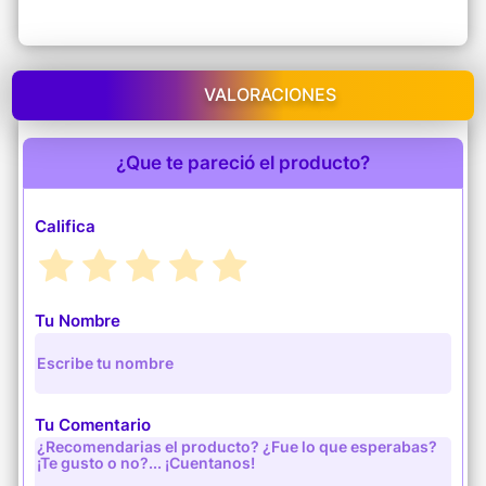
VALORACIONES
¿Que te pareció el producto?
Califica
Tu Nombre
Tu Comentario