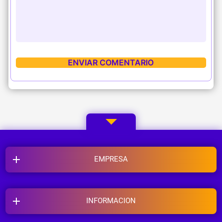
EMPRESA
INFORMACION