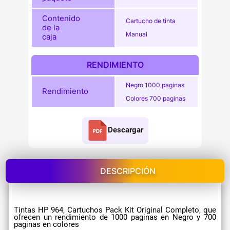
Contenido
Cartucho de tinta
de la
Manual
caja
RENDIMIENTO
Negro 1000 paginas
Rendimiento
Colores 700 paginas
Descargar
DESCRIPCIÓN
Tintas HP 964, Cartuchos Pack Kit Original Completo, que
ofrecen un rendimiento de 1000 paginas en Negro y 700
paginas en colores