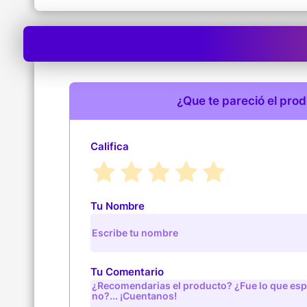
¿Que te pareció el pro
Califica
Tu Nombre
Tu Comentario