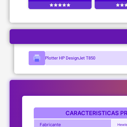
Plotter HP DesignJet T850
CARACTERISTICAS PR
Fabricante
Hewle