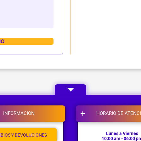
INFORMACION
HORARIO DE ATENC
Lunes a Viernes
BIOS Y DEVOLUCIONES
10:00 am - 06:00 p