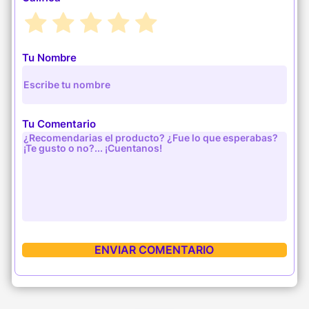
Tu Nombre
Tu Comentario