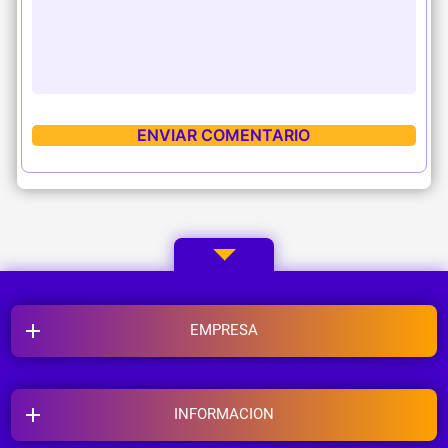
EMPRESA
INFORMACION