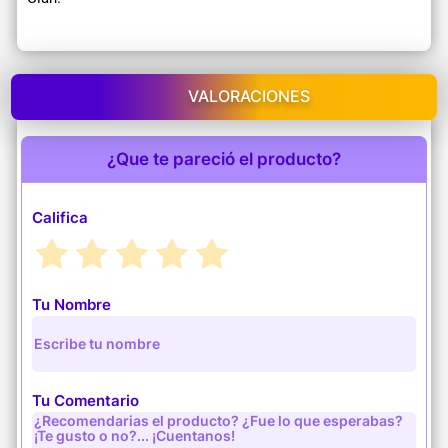
VALORACIONES
¿Que te pareció el producto?
Califica
Tu Nombre
Tu Comentario