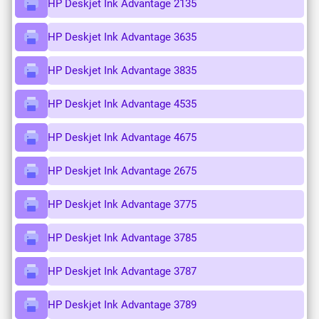
HP Deskjet Ink Advantage 2135
HP Deskjet Ink Advantage 3635
HP Deskjet Ink Advantage 3835
HP Deskjet Ink Advantage 4535
HP Deskjet Ink Advantage 4675
HP Deskjet Ink Advantage 2675
HP Deskjet Ink Advantage 3775
HP Deskjet Ink Advantage 3785
HP Deskjet Ink Advantage 3787
HP Deskjet Ink Advantage 3789