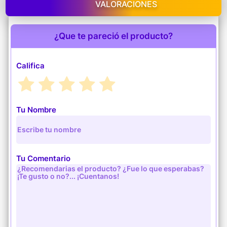
VALORACIONES
¿Que te pareció el producto?
Califica
Tu Nombre
Tu Comentario