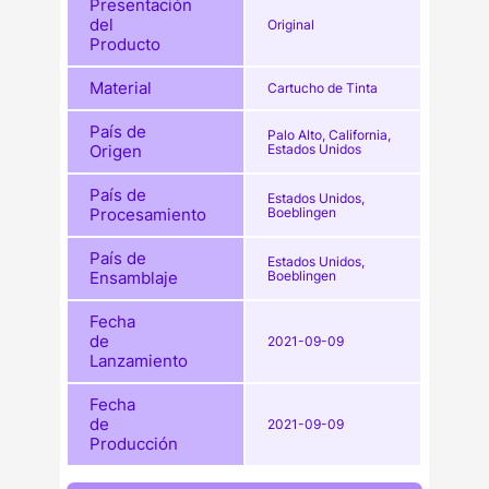
Presentación
del
Original
Producto
Material
Cartucho de Tinta
País de
Palo Alto, California,
Origen
Estados Unidos
País de
Estados Unidos,
Procesamiento
Boeblingen
País de
Estados Unidos,
Ensamblaje
Boeblingen
Fecha
de
2021-09-09
Lanzamiento
Fecha
de
2021-09-09
Producción