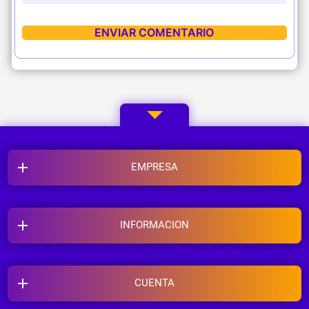
EMPRESA
INFORMACION
CUENTA