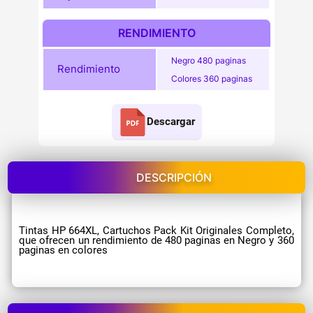
RENDIMIENTO
Negro 480 paginas
Rendimiento
Colores 360 paginas
Descargar
DESCRIPCIÓN
Tintas HP 664XL, Cartuchos Pack Kit Originales Completo,
que ofrecen un rendimiento de 480 paginas en Negro y 360
paginas en colores