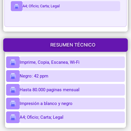
A4; Oficio; Carta; Legal
RESUMEN TÉCNICO
Imprime, Copia, Escanea, Wi-Fi
Negro: 42 ppm
Hasta 80.000 paginas mensual
Impresión a blanco y negro
A4; Oficio; Carta; Legal