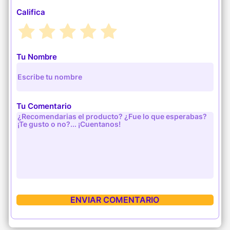
Califica
Tu Nombre
Tu Comentario