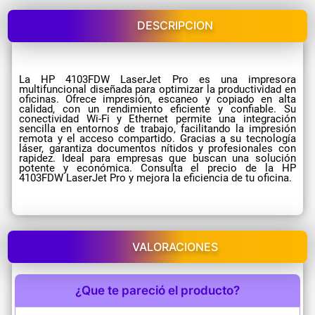
DESCRIPCION
La HP 4103FDW LaserJet Pro es una impresora
multifuncional diseñada para optimizar la productividad en
oficinas. Ofrece impresión, escaneo y copiado en alta
calidad, con un rendimiento eficiente y confiable. Su
conectividad Wi-Fi y Ethernet permite una integración
sencilla en entornos de trabajo, facilitando la impresión
remota y el acceso compartido. Gracias a su tecnología
láser, garantiza documentos nítidos y profesionales con
rapidez. Ideal para empresas que buscan una solución
potente y económica. Consulta el precio de la HP
4103FDW LaserJet Pro y mejora la eficiencia de tu oficina.
VALORACIONES
¿Que te pareció el producto?