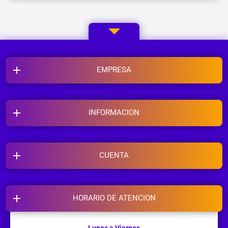
EMPRESA
INFORMACION
CUENTA
HORARIO DE ATENCION
Lunes a Viernes