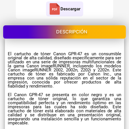
Descargar
DESCRIPCIÓN
El cartucho de tóner Canon GPR-47 es un consumible
original de alta calidad, diseñado específicamente para ser
utilizado en una serie de impresoras multifuncionales de
la gama Canon imageRUNNER, incluyendo los modelos
Canon imageRUNNER 2002, 2002n, 2202i y 2202n. Este
cartucho de tóner es fabricado por Canon Inc., una
empresa con una sólida reputación en el sector de la
impresión, conocida por ofrecer productos de alta
fiabilidad y rendimiento.
El Canon GPR-47 se presenta en color negro y es un
cartucho de tóner original, lo que garantiza una
compatibilidad perfecta y un rendimiento óptimo en las
impresoras para las cuales ha sido diseñado. Este
cartucho de tóner está elaborado con materiales de alta
calidad y se distribuye en una presentación original,
asegurando una instalación sencilla y un funcionamiento
impecable.