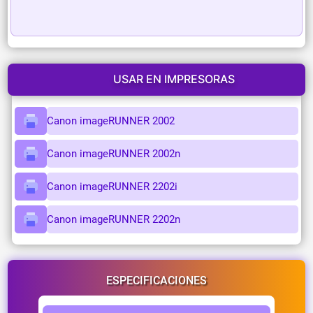
USAR EN IMPRESORAS
Canon imageRUNNER 2002
Canon imageRUNNER 2002n
Canon imageRUNNER 2202i
Canon imageRUNNER 2202n
ESPECIFICACIONES