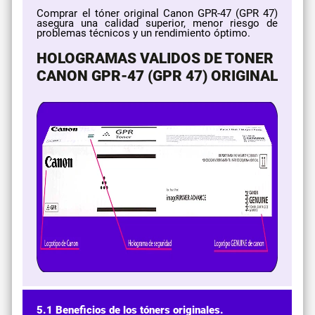
Comprar el tóner original Canon GPR-47 (GPR 47)
asegura una calidad superior, menor riesgo de
problemas técnicos y un rendimiento óptimo.
HOLOGRAMAS VALIDOS DE TONER
CANON GPR-47 (GPR 47) ORIGINAL
5.1 Beneficios de los tóners originales.