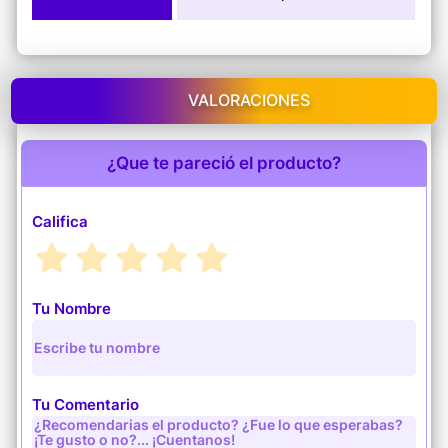
VALORACIONES
¿Que te pareció el producto?
Califica
Tu Nombre
Tu Comentario