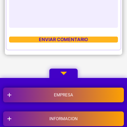
EMPRESA
INFORMACION