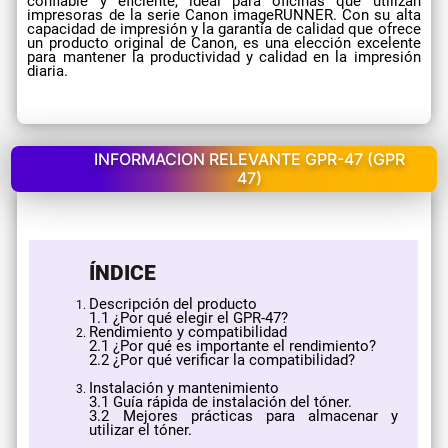
confiable y eficiente, ideal para oficinas que utilizan
impresoras de la serie Canon imageRUNNER. Con su alta
capacidad de impresión y la garantía de calidad que ofrece
un producto original de Canon, es una elección excelente
para mantener la productividad y calidad en la impresión
diaria.
INFORMACION RELEVANTE GPR-47 (GPR
47)
ÍNDICE
Descripción del producto
​1.1 ¿Por qué elegir el GPR-47?
Rendimiento y compatibilidad
2.1 ¿Por qué es importante el rendimiento?
2.2 ¿Por qué verificar la compatibilidad?
Instalación y mantenimiento
3.1 Guía rápida de instalación del tóner.
3.2 Mejores prácticas para almacenar y
utilizar el tóner.