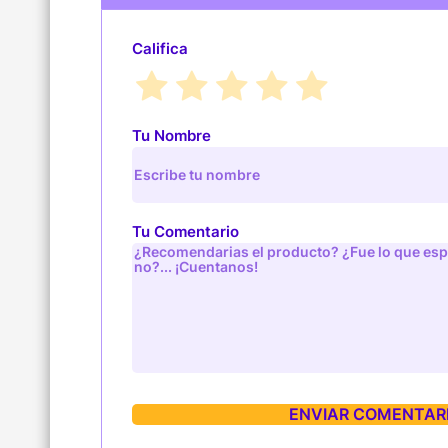
Califica
Tu Nombre
Tu Comentario