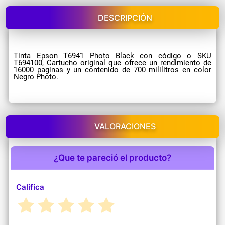
DESCRIPCIÓN
Tinta Epson T6941 Photo Black con código o SKU
T694100, Cartucho original que ofrece un rendimiento de
16000 paginas y un contenido de 700 mililitros en color
Negro Photo.
VALORACIONES
¿Que te pareció el producto?
Califica