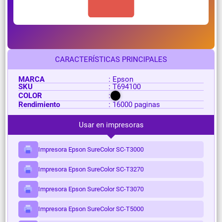
CARACTERÍSTICAS PRINCIPALES
MARCA
: Epson
SKU
: T694100
COLOR
:
Rendimiento
: 16000 paginas
Usar en impresoras
Impresora Epson SureColor SC-T3000
Impresora Epson SureColor SC-T3270
Impresora Epson SureColor SC-T3070
Impresora Epson SureColor SC-T5000