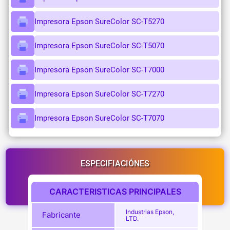
Impresora Epson SureColor SC-T5270
Impresora Epson SureColor SC-T5070
Impresora Epson SureColor SC-T7000
Impresora Epson SureColor SC-T7270
Impresora Epson SureColor SC-T7070
ESPECIFIACIÓNES
CARACTERISTICAS PRINCIPALES
Industrias Epson,
Fabricante
LTD.