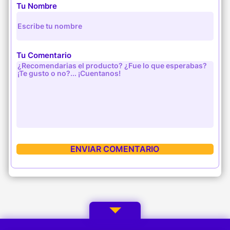
Tu Nombre
Tu Comentario