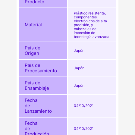
Producto
Plástico resistente,
componentes
electrónicos de alta
Material
precisión, y
cabezales de
impresión de
tecnología avanzada
País de
Japón
Origen
País de
Japón
Procesamiento
País de
Japón
Ensamblaje
Fecha
de
04/10/2021
Lanzamiento
Fecha
de
04/10/2021
Producción