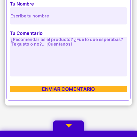
Tu Nombre
Tu Comentario