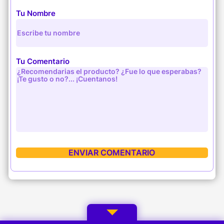
Tu Nombre
Tu Comentario