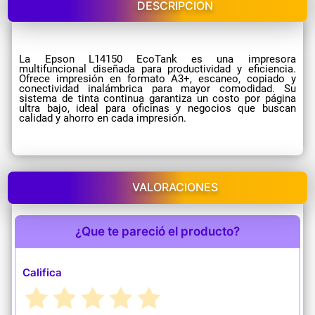
DESCRIPCION
La Epson L14150 EcoTank es una impresora
multifuncional diseñada para productividad y eficiencia.
Ofrece impresión en formato A3+, escaneo, copiado y
conectividad inalámbrica para mayor comodidad. Su
sistema de tinta continua garantiza un costo por página
ultra bajo, ideal para oficinas y negocios que buscan
calidad y ahorro en cada impresión.
VALORACIONES
¿Que te pareció el producto?
Califica