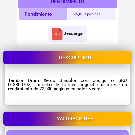
RENDIMIENTO
Rendimiento
75,000 paginas
Descargar
DESCRIPCION
Tambor Drum Xerox Unicolor con código o SKU
013R00702, Cartucho de Tambor original que ofrece un
rendimiento de 72,000 paginas en color Negro.
VALORACIONES