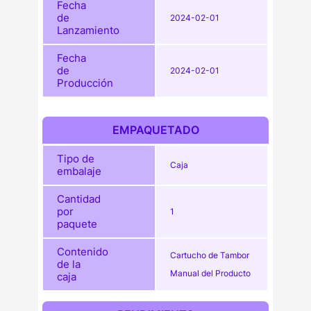
Fecha
de
2024-02-01
Lanzamiento
Fecha
de
2024-02-01
Producción
EMPAQUETADO
Tipo de
Caja
embalaje
Cantidad
por
1
paquete
Contenido
Cartucho de Tambor
de la
Manual del Producto
caja