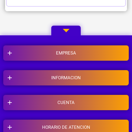
EMPRESA
INFORMACION
CUENTA
HORARIO DE ATENCION