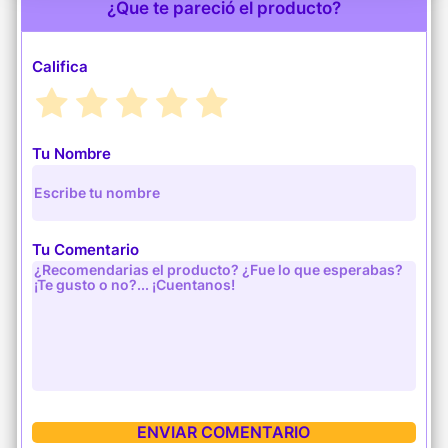
¿Que te pareció el producto?
Califica
Tu Nombre
Tu Comentario