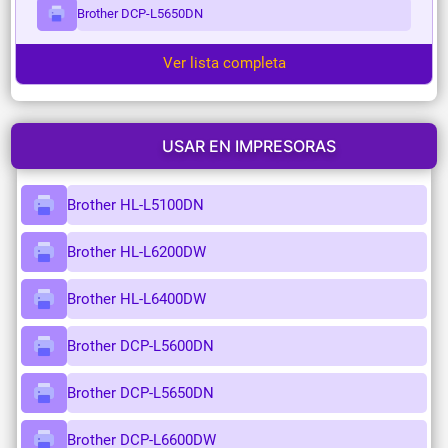
Brother DCP-L5650DN
Ver lista completa
USAR EN IMPRESORAS
Brother HL-L5100DN
Brother HL-L6200DW
Brother HL-L6400DW
Brother DCP-L5600DN
Brother DCP-L5650DN
Brother DCP-L6600DW