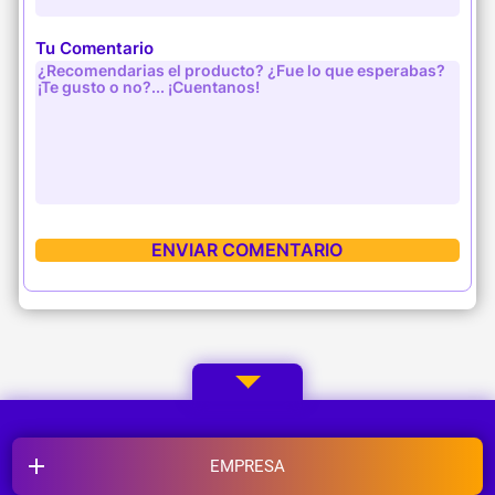
Tu Comentario
EMPRESA