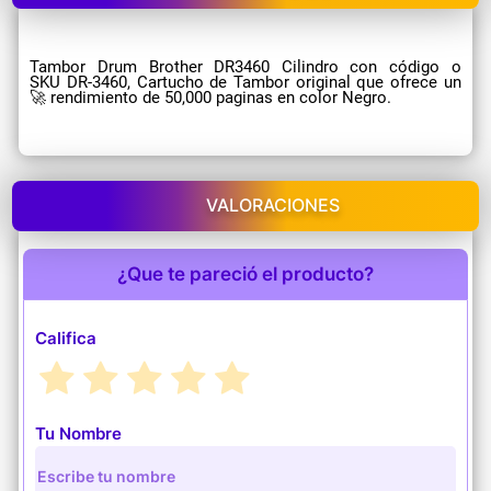
Tambor Drum Brother DR3460 Cilindro con código o
SKU DR-3460, Cartucho de Tambor original que ofrece un
🚀 rendimiento de 50,000 paginas en color Negro.
VALORACIONES
¿Que te pareció el producto?
Califica
Tu Nombre