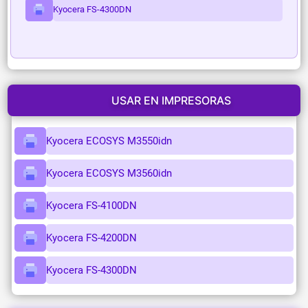
Kyocera FS-4300DN
USAR EN IMPRESORAS
Kyocera ECOSYS M3550idn
Kyocera ECOSYS M3560idn
Kyocera FS-4100DN
Kyocera FS-4200DN
Kyocera FS-4300DN