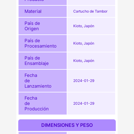
Material
Cartucho de Tambor
País de
Kioto, Japón
Origen
País de
Kioto, Japón
Procesamiento
País de
Kioto, Japón
Ensamblaje
Fecha
de
2024-01-29
Lanzamiento
Fecha
de
2024-01-29
Producción
DIMENSIONES Y PESO