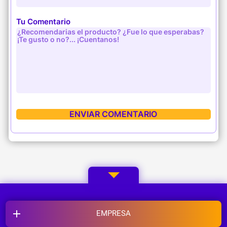
Tu Comentario
EMPRESA