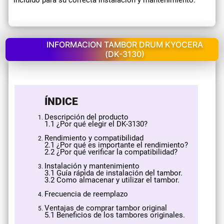
incluido para su correcta instalación y mantenimiento.
INFORMACION TAMBOR DRUM KYOCERA
(DK-3130)
ÍNDICE
Descripción del producto
​1.1 ¿Por qué elegir el DK-3130?
Rendimiento y compatibilidad
2.1 ¿Por qué es importante el rendimiento?
2.2 ¿Por qué verificar la compatibilidad?
Instalación y mantenimiento
3.1 Guía rápida de instalación del tambor.
3.2 Como almacenar y utilizar el tambor.
Frecuencia de reemplazo
Ventajas de comprar tambor original
5.1 Beneficios de los tambores originales.