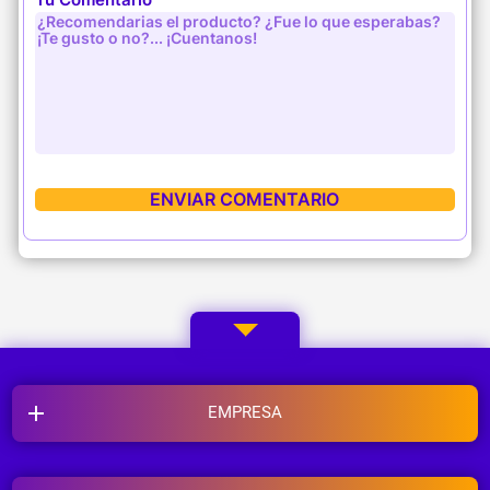
EMPRESA