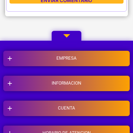
EMPRESA
INFORMACION
CUENTA