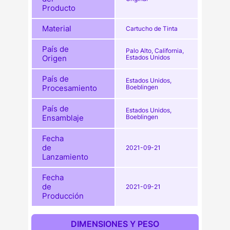
Producto
Material
Cartucho de Tinta
País de
Palo Alto, California,
Origen
Estados Unidos
País de
Estados Unidos,
Procesamiento
Boeblingen
País de
Estados Unidos,
Ensamblaje
Boeblingen
Fecha
de
2021-09-21
Lanzamiento
Fecha
de
2021-09-21
Producción
DIMENSIONES Y PESO