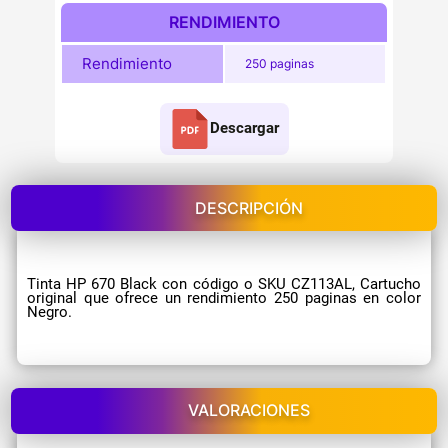
RENDIMIENTO
Rendimiento
250 paginas
Descargar
DESCRIPCIÓN
Tinta HP 670 Black con código o SKU CZ113AL, Cartucho
original que ofrece un rendimiento 250 paginas en color
Negro.
VALORACIONES