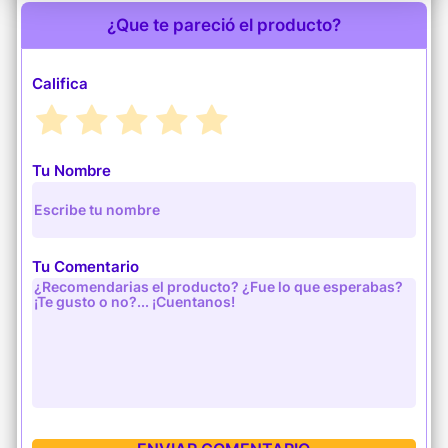
¿Que te pareció el producto?
Califica
Tu Nombre
Tu Comentario