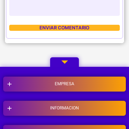
EMPRESA
INFORMACION