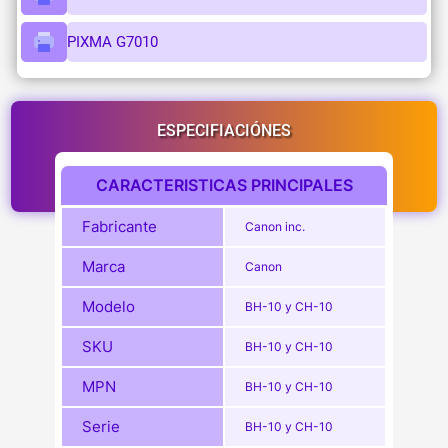
PIXMA G7010
ESPECIFIACIÓNES
CARACTERISTICAS PRINCIPALES
Fabricante
Canon inc.
Marca
Canon
Modelo
BH-10 y CH-10
SKU
BH-10 y CH-10
MPN
BH-10 y CH-10
Serie
BH-10 y CH-10