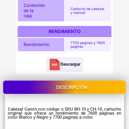
Contenido
Cartucho de cabezal
de la
y manual
caja
RENDIMIENTO
7700 paginas y 7600
Rendimiento
paginas
Descargar
DESCRIPCIÓN
Cabezal Canon con código o SKU BH-10 y CH-10, cartucho
original que ofrece un rendimiento de 7600 páginas en
color Blanco y Negro y 7700 paginas a color.