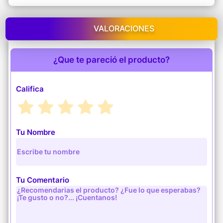
VALORACIONES
¿Que te pareció el producto?
Califica
Tu Nombre
Tu Comentario